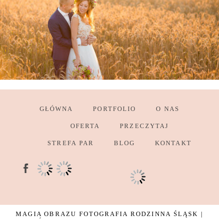
GŁÓWNA
PORTFOLIO
O NAS
OFERTA
PRZECZYTAJ
STREFA PAR
BLOG
KONTAKT
MAGIA OBRAZU FOTOGRAFIA RODZINNA ŚLĄSK |