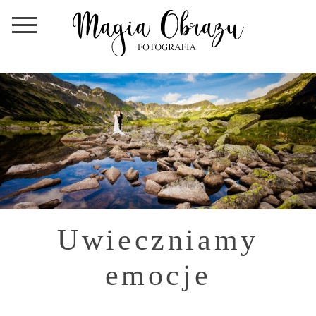
Uwieczniamy
emocje