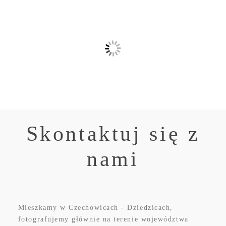
Skontaktuj się z
nami
Mieszkamy w Czechowicach - Dziedzicach,
fotografujemy głównie na terenie województwa