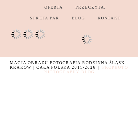
OFERTA
PRZECZYTAJ
STREFA PAR
BLOG
KONTAKT
MAGIA OBRAZU FOTOGRAFIA RODZINNA ŚLĄSK |
KRAKÓW | CAŁA POLSKA 2011-2026
|
PROPHOTO
PHOTOGRAPHY BLOG