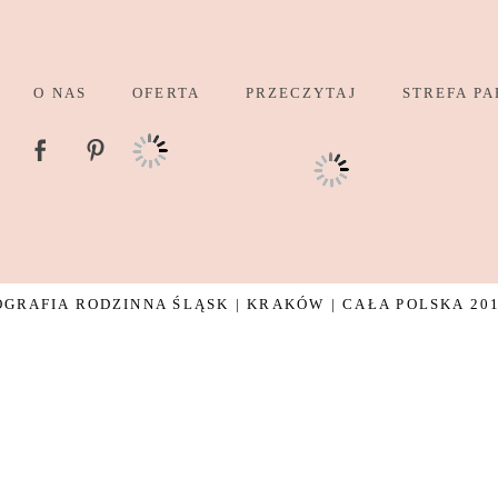
O NAS
OFERTA
PRZECZYTAJ
STREFA PA
GRAFIA RODZINNA ŚLĄSK | KRAKÓW | CAŁA POLSKA 201