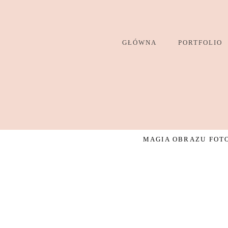
GŁÓWNA
PORTFOLIO
MAGIA OBRAZU FOTO