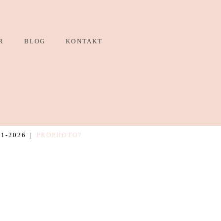
R
BLOG
KONTAKT
1-2026
|
PROPHOTO7