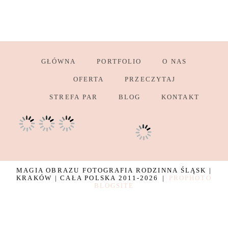
GŁÓWNA
PORTFOLIO
O NAS
OFERTA
PRZECZYTAJ
STREFA PAR
BLOG
KONTAKT
MAGIA OBRAZU FOTOGRAFIA RODZINNA ŚLĄSK |
KRAKÓW | CAŁA POLSKA 2011-2026
|
PROPHOTO
BLOGSITE