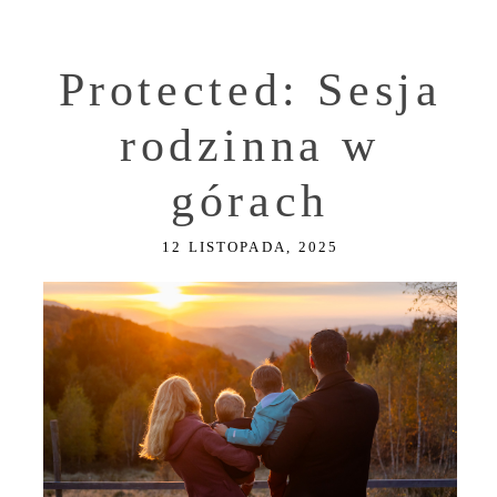
Protected: Sesja
rodzinna w
górach
12 LISTOPADA, 2025