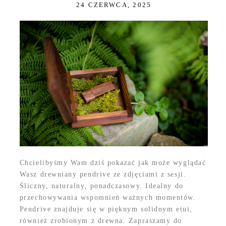
24 CZERWCA, 2025
Chcielibyśmy Wam dziś pokazać jak może wyglądać
Wasz drewniany pendrive ze zdjęciami z sesji.
Śliczny, naturalny, ponadczasowy. Idealny do
przechowywania wspomnień ważnych momentów.
Pendrive znajduje się w pięknym solidnym etui,
również zrobionym z drewna. Zapraszamy do