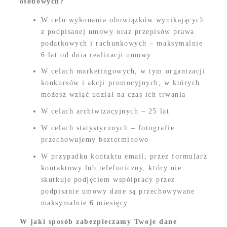
osobowych?
W celu wykonania obowiązków wynikających
z podpisanej umowy oraz przepisów prawa
podatkowych i rachunkowych – maksymalnie
6 lat od dnia realizacji umowy
W celach marketingowych, w tym organizacji
konkursów i akcji promocyjnych, w których
możesz wziąć udział na czas ich trwania
W celach archiwizacyjnych – 25 lat
W celach statystycznych – fotografie
przechowujemy bezterminowo
W przypadku kontaktu email, przez formularz
kontaktowy lub telefoniczny, który nie
skutkuje podjęciem współpracy przez
podpisanie umowy dane są przechowywane
maksymalnie 6 miesięcy.
W jaki sposób zabezpieczamy Twoje dane