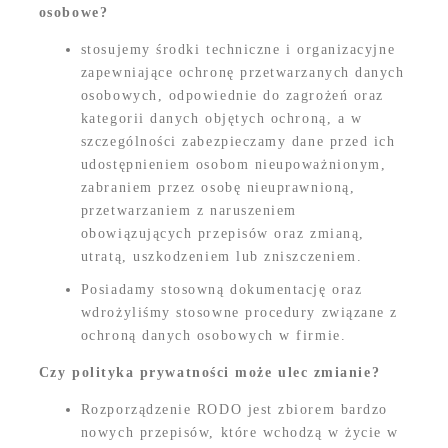
osobowe?
stosujemy środki techniczne i organizacyjne
zapewniające ochronę przetwarzanych danych
osobowych, odpowiednie do zagrożeń oraz
kategorii danych objętych ochroną, a w
szczególności zabezpieczamy dane przed ich
udostępnieniem osobom nieupoważnionym,
zabraniem przez osobę nieuprawnioną,
przetwarzaniem z naruszeniem
obowiązujących przepisów oraz zmianą,
utratą, uszkodzeniem lub zniszczeniem.
Posiadamy stosowną dokumentację oraz
wdrożyliśmy stosowne procedury związane z
ochroną danych osobowych w firmie.
Czy polityka prywatności może ulec zmianie?
Rozporządzenie RODO jest zbiorem bardzo
nowych przepisów, które wchodzą w życie w