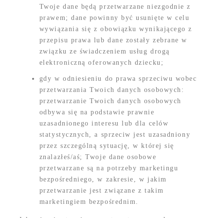
Twoje dane będą przetwarzane niezgodnie z
prawem; dane powinny być usunięte w celu
wywiązania się z obowiązku wynikającego z
przepisu prawa lub dane zostały zebrane w
związku ze świadczeniem usług drogą
elektroniczną oferowanych dziecku;
gdy w odniesieniu do prawa sprzeciwu wobec
przetwarzania Twoich danych osobowych:
przetwarzanie Twoich danych osobowych
odbywa się na podstawie prawnie
uzasadnionego interesu lub dla celów
statystycznych, a sprzeciw jest uzasadniony
przez szczególną sytuację, w której się
znalazłeś/aś; Twoje dane osobowe
przetwarzane są na potrzeby marketingu
bezpośredniego, w zakresie, w jakim
przetwarzanie jest związane z takim
marketingiem bezpośrednim.