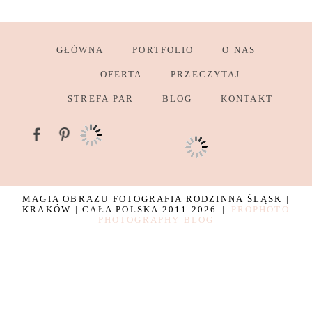
GŁÓWNA
PORTFOLIO
O NAS
OFERTA
PRZECZYTAJ
STREFA PAR
BLOG
KONTAKT
MAGIA OBRAZU FOTOGRAFIA RODZINNA ŚLĄSK |
KRAKÓW | CAŁA POLSKA 2011-2026
|
PROPHOTO
PHOTOGRAPHY BLOG