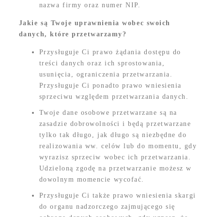
nazwa firmy oraz numer NIP.
Jakie są Twoje uprawnienia wobec swoich
danych, które przetwarzamy?
Przysługuje Ci prawo żądania dostępu do
treści danych oraz ich sprostowania,
usunięcia, ograniczenia przetwarzania.
Przysługuje Ci ponadto prawo wniesienia
sprzeciwu względem przetwarzania danych.
Twoje dane osobowe przetwarzane są na
zasadzie dobrowolności i będą przetwarzane
tylko tak długo, jak długo są niezbędne do
realizowania ww. celów lub do momentu, gdy
wyrazisz sprzeciw wobec ich przetwarzania.
Udzieloną zgodę na przetwarzanie możesz w
dowolnym momencie wycofać.
Przysługuje Ci także prawo wniesienia skargi
do organu nadzorczego zajmującego się