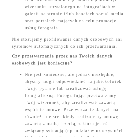
wizerunku utrwalonego na fotografiach w
galerii na stronie i/lub kanałach social media
oraz portalach mających na celu promocję
usług fotografa
Nie stosujemy profilowania danych osobowych ani
systemów automatycznych do ich przetwarzania.
Czy przetwarzanie przez nas Twoich danych
osobowych jest konieczne?
Nie jest konieczne, ale jednak niezbędne,
abyśmy mogli odpowiedzieć na jakiekolwiek
Twoje pytanie lub zrealizować usługę
fotograficzną. Fotografując przetwarzamy
Twój wizerunek, aby zrealizować zawartą
wspólnie umowę. Przetwarzanie danych ma
również miejsce, kiedy realizujemy umowę
zawartą z osobą trzecią, z którą jesteś
związany sytuacją (np. udział w uroczystości