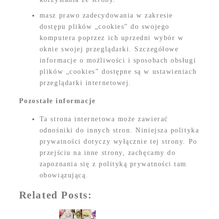
masz prawo zadecydowania w zakresie
dostępu plików „cookies” do swojego
komputera poprzez ich uprzedni wybór w
oknie swojej przeglądarki. Szczegółowe
informacje o możliwości i sposobach obsługi
plików „cookies” dostępne są w ustawieniach
przeglądarki internetowej.
Pozostałe informacje
Ta strona internetowa może zawierać
odnośniki do innych stron. Niniejsza polityka
prywatności dotyczy wyłącznie tej strony. Po
przejściu na inne strony, zachęcamy do
zapoznania się z polityką prywatności tam
obowiązującą.
Related Posts: