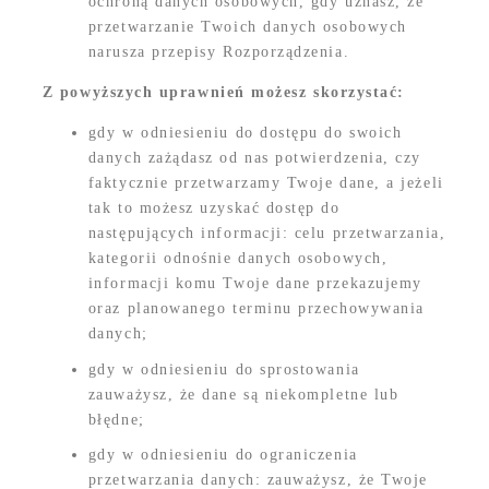
ochroną danych osobowych, gdy uznasz, że
przetwarzanie Twoich danych osobowych
narusza przepisy Rozporządzenia.
Z powyższych uprawnień możesz skorzystać:
gdy w odniesieniu do dostępu do swoich
danych zażądasz od nas potwierdzenia, czy
faktycznie przetwarzamy Twoje dane, a jeżeli
tak to możesz uzyskać dostęp do
następujących informacji: celu przetwarzania,
kategorii odnośnie danych osobowych,
informacji komu Twoje dane przekazujemy
oraz planowanego terminu przechowywania
danych;
gdy w odniesieniu do sprostowania
zauważysz, że dane są niekompletne lub
błędne;
gdy w odniesieniu do ograniczenia
przetwarzania danych: zauważysz, że Twoje