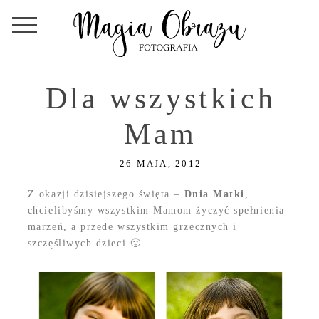
Dla wszystkich
Mam
26 MAJA, 2012
Z okazji dzisiejszego święta –
Dnia Matki
,
chcielibyśmy wszystkim Mamom życzyć spełnienia
marzeń, a przede wszystkim grzecznych i
szczęśliwych dzieci 🙂