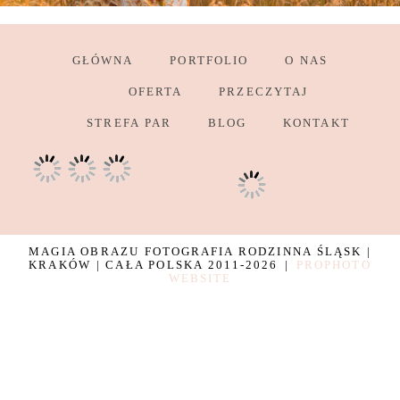
GŁÓWNA
PORTFOLIO
O NAS
OFERTA
PRZECZYTAJ
STREFA PAR
BLOG
KONTAKT
MAGIA OBRAZU FOTOGRAFIA RODZINNA ŚLĄSK |
KRAKÓW | CAŁA POLSKA 2011-2026
|
PROPHOTO
WEBSITE