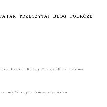
FA PAR
PRZECZYTAJ
BLOG
PODRÓŻE
uckim Centrum Kultury 29 maja 2011 o godzinie