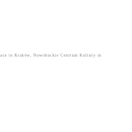
 place in Kraków, Nowohuckie Centrum Kultury in