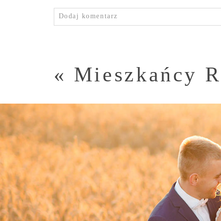
Dodaj komentarz
«
Mieszkańcy R