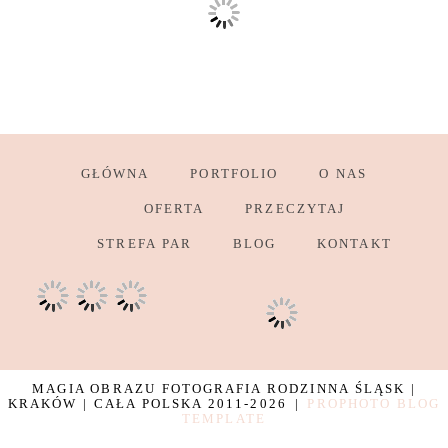
GŁÓWNA
PORTFOLIO
O NAS
OFERTA
PRZECZYTAJ
STREFA PAR
BLOG
KONTAKT
MAGIA OBRAZU FOTOGRAFIA RODZINNA ŚLĄSK |
KRAKÓW | CAŁA POLSKA 2011-2026
|
PROPHOTO BLOG
TEMPLATE