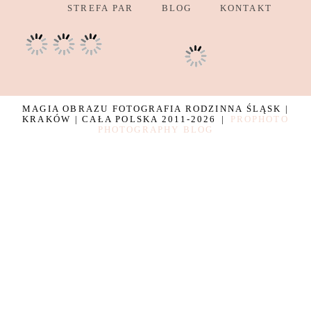
STREFA PAR
BLOG
KONTAKT
MAGIA OBRAZU FOTOGRAFIA RODZINNA ŚLĄSK |
KRAKÓW | CAŁA POLSKA 2011-2026
|
PROPHOTO
PHOTOGRAPHY BLOG