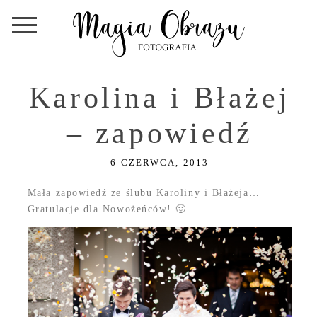
Karolina i Błażej
– zapowiedź
6 CZERWCA, 2013
Mała zapowiedź ze ślubu Karoliny i Błażeja…
Gratulacje dla Nowożeńców! 🙂