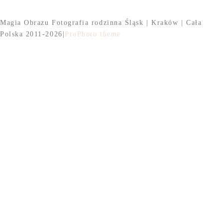
Magia Obrazu Fotografia rodzinna Śląsk | Kraków | Cała
Polska 2011-2026
|
ProPhoto theme