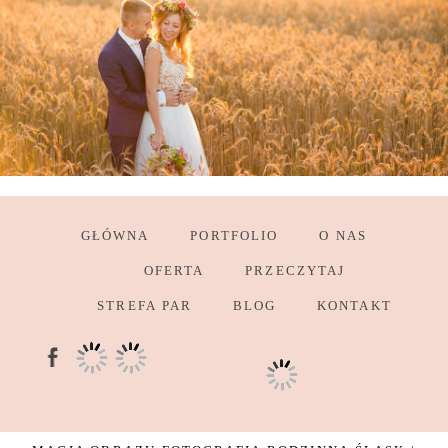
GŁÓWNA
PORTFOLIO
O NAS
OFERTA
PRZECZYTAJ
STREFA PAR
BLOG
KONTAKT