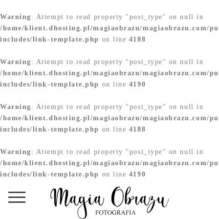
Warning
: Attempt to read property "post_type" on null in
/home/klient.dhosting.pl/magiaobrazu/magiaobrazu.com/pu
includes/link-template.php
on line
4188
Warning
: Attempt to read property "post_type" on null in
/home/klient.dhosting.pl/magiaobrazu/magiaobrazu.com/pu
includes/link-template.php
on line
4190
Warning
: Attempt to read property "post_type" on null in
/home/klient.dhosting.pl/magiaobrazu/magiaobrazu.com/pu
includes/link-template.php
on line
4188
Warning
: Attempt to read property "post_type" on null in
/home/klient.dhosting.pl/magiaobrazu/magiaobrazu.com/pu
includes/link-template.php
on line
4190