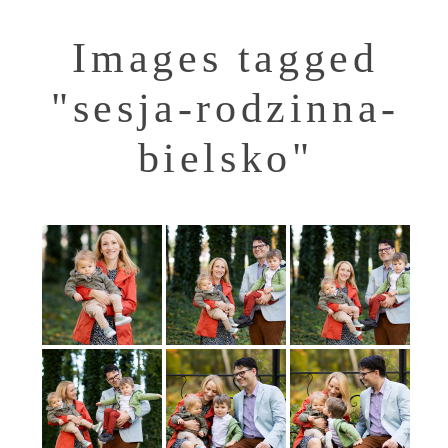
Images tagged
"sesja-rodzinna-
bielsko"