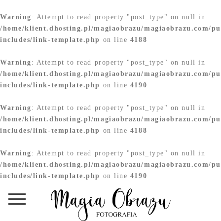
Warning
: Attempt to read property "post_type" on null in
/home/klient.dhosting.pl/magiaobrazu/magiaobrazu.com/pu
includes/link-template.php
on line
4188
Warning
: Attempt to read property "post_type" on null in
/home/klient.dhosting.pl/magiaobrazu/magiaobrazu.com/pu
includes/link-template.php
on line
4190
Warning
: Attempt to read property "post_type" on null in
/home/klient.dhosting.pl/magiaobrazu/magiaobrazu.com/pu
includes/link-template.php
on line
4188
Warning
: Attempt to read property "post_type" on null in
/home/klient.dhosting.pl/magiaobrazu/magiaobrazu.com/pu
includes/link-template.php
on line
4190