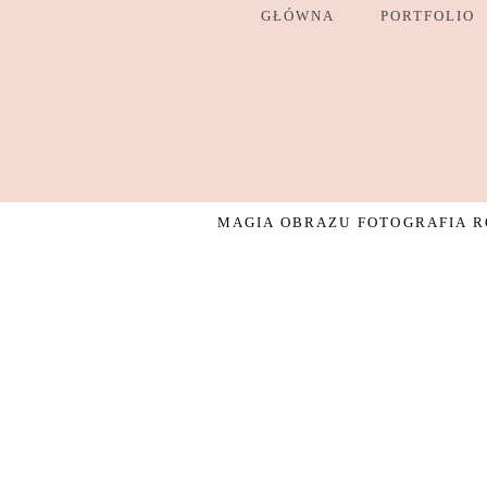
GŁÓWNA
PORTFOLIO
MAGIA OBRAZU FOTOGRAFIA RO