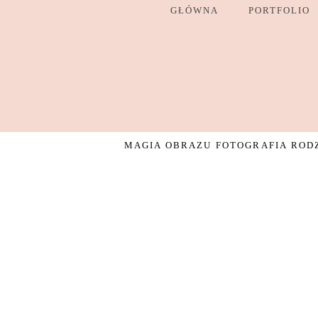
GŁÓWNA
PORTFOLIO
MAGIA OBRAZU FOTOGRAFIA RODZI