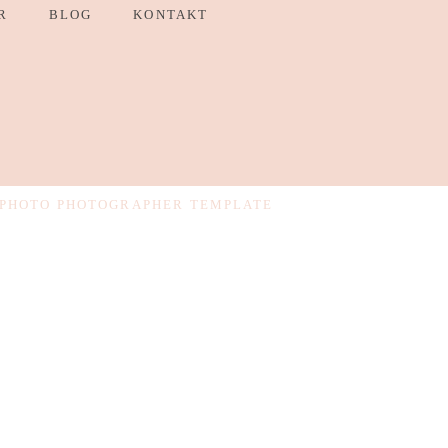
R
BLOG
KONTAKT
PHOTO PHOTOGRAPHER TEMPLATE