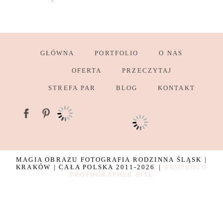
GŁÓWNA
PORTFOLIO
O NAS
OFERTA
PRZECZYTAJ
STREFA PAR
BLOG
KONTAKT
MAGIA OBRAZU FOTOGRAFIA RODZINNA ŚLĄSK |
KRAKÓW | CAŁA POLSKA 2011-2026
|
PROPHOTO
PHOTOGRAPHER SITE