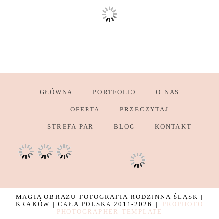
GŁÓWNA
PORTFOLIO
O NAS
OFERTA
PRZECZYTAJ
STREFA PAR
BLOG
KONTAKT
MAGIA OBRAZU FOTOGRAFIA RODZINNA ŚLĄSK |
KRAKÓW | CAŁA POLSKA 2011-2026
|
PROPHOTO
PHOTOGRAPHER TEMPLATE