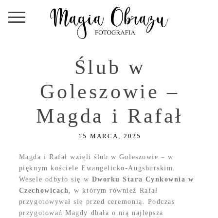
Ślub w
Goleszowie –
Magda i Rafał
15 MARCA, 2025
Magda i Rafał wzięli ślub w Goleszowie – w
pięknym kościele Ewangelicko-Augsburskim.
Wesele odbyło się w
Dworku Stara Cynkownia w
Czechowicach
, w którym również Rafał
przygotowywał się przed ceremonią. Podczas
przygotowań Magdy dbała o nią najlepsza