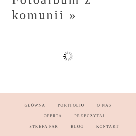
komunii
»
GŁÓWNA
PORTFOLIO
O NAS
OFERTA
PRZECZYTAJ
STREFA PAR
BLOG
KONTAKT