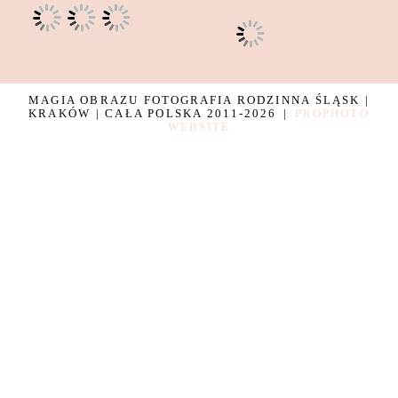
MAGIA OBRAZU FOTOGRAFIA RODZINNA ŚLĄSK |
KRAKÓW | CAŁA POLSKA 2011-2026
|
PROPHOTO
WEBSITE