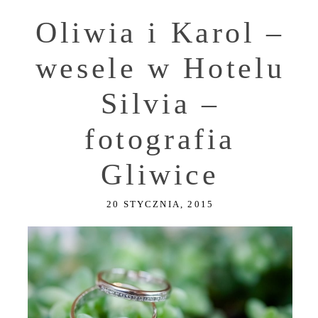
Oliwia i Karol –
wesele w Hotelu
Silvia –
fotografia
Gliwice
20 STYCZNIA, 2015