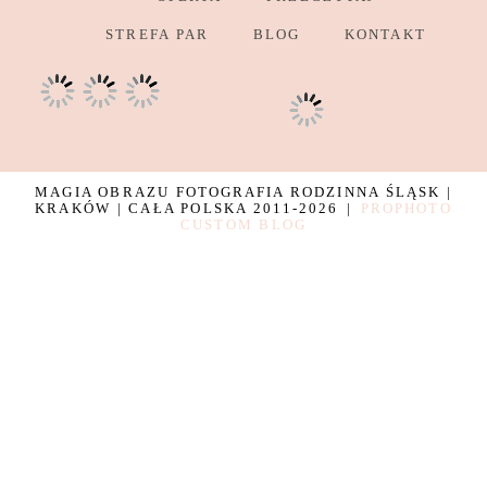
STREFA PAR
BLOG
KONTAKT
MAGIA OBRAZU FOTOGRAFIA RODZINNA ŚLĄSK |
KRAKÓW | CAŁA POLSKA 2011-2026
|
PROPHOTO
CUSTOM BLOG