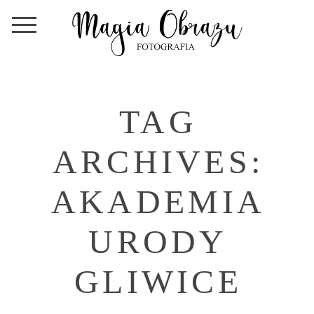
TAG
ARCHIVES:
AKADEMIA
URODY
GLIWICE