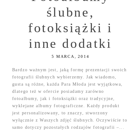
ślubne,
fotoksiążki i
inne dodatki
5 MARCA, 2014
Bardzo ważnym jest, jaką formę prezentacji swoich
fotografii ślubnych wybierzemy. Jak wiadomo,
gusta są różne, każda Para Młoda jest wyjątkowa,
dlatego też w ofercie posiadamy zarówno
fotoalbumy, jak i fotoksiążki oraz tradycyjne,
wyklejane albumy fotograficzne. Każdy produkt
jest personalizowany, to znaczy, stworzony
wyłącznie z Waszych zdjęć ślubnych. Oczywiście to
samo dotyczy pozostałych rodzajów fotografii –...