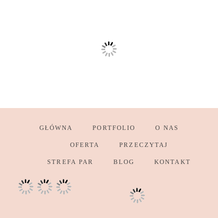
GŁÓWNA
PORTFOLIO
O NAS
OFERTA
PRZECZYTAJ
STREFA PAR
BLOG
KONTAKT