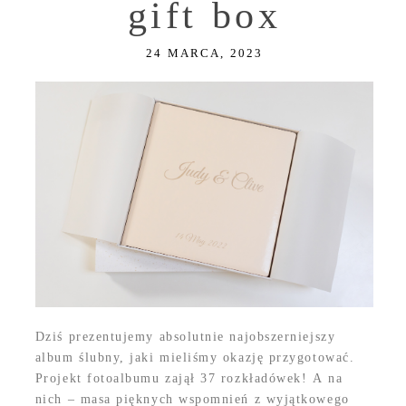
gift box
24 MARCA, 2023
Dziś prezentujemy absolutnie najobszerniejszy
album ślubny, jaki mieliśmy okazję przygotować.
Projekt fotoalbumu zajął 37 rozkładówek! A na
nich – masa pięknych wspomnień z wyjątkowego