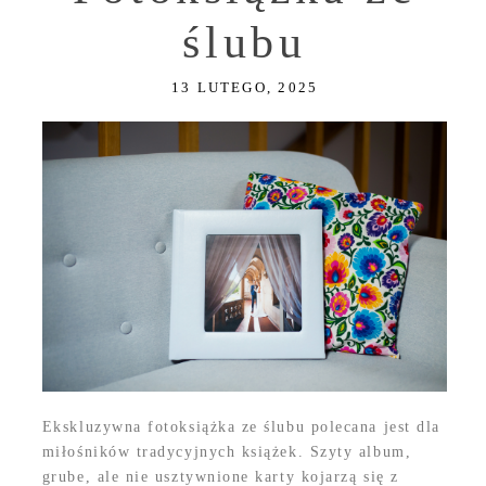
ślubu
13 LUTEGO, 2025
Ekskluzywna fotoksiążka ze ślubu polecana jest dla
miłośników tradycyjnych książek. Szyty album,
grube, ale nie usztywnione karty kojarzą się z