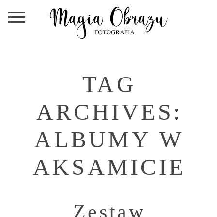
TAG
ARCHIVES:
ALBUMY W
AKSAMICIE
Zestaw