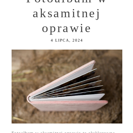
aksamitnej
oprawie
4 LIPCA, 2024