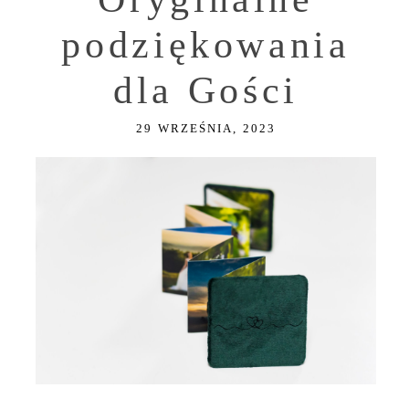
podziękowania
dla Gości
29 WRZEŚNIA, 2023