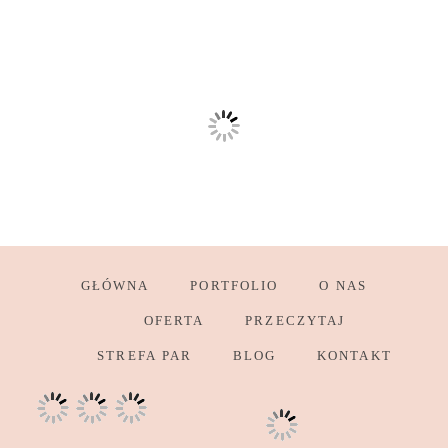
GŁÓWNA
PORTFOLIO
O NAS
OFERTA
PRZECZYTAJ
STREFA PAR
BLOG
KONTAKT