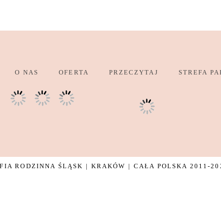
O NAS
OFERTA
PRZECZYTAJ
STREFA PA
IA RODZINNA ŚLĄSK | KRAKÓW | CAŁA POLSKA 2011-20