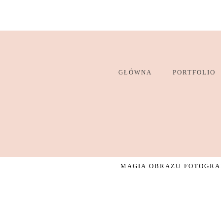
GŁÓWNA
PORTFOLIO
MAGIA OBRAZU FOTOGRAF