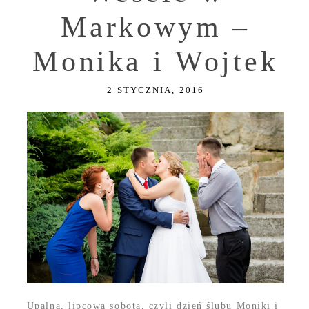
Markowym –
Monika i Wojtek
2 STYCZNIA, 2016
Upalna, lipcowa sobota, czyli dzień ślubu Moniki i