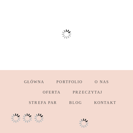
GŁÓWNA
PORTFOLIO
O NAS
OFERTA
PRZECZYTAJ
STREFA PAR
BLOG
KONTAKT