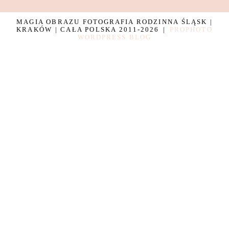
MAGIA OBRAZU FOTOGRAFIA RODZINNA ŚLĄSK |
KRAKÓW | CAŁA POLSKA 2011-2026
|
PROPHOTO
WORDPRESS BLOG