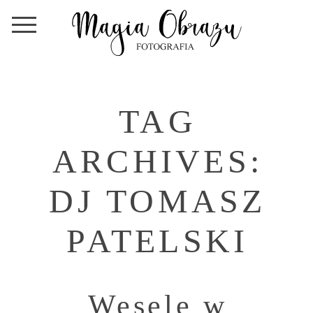
TAG
ARCHIVES:
DJ TOMASZ
PATELSKI
Wesele w