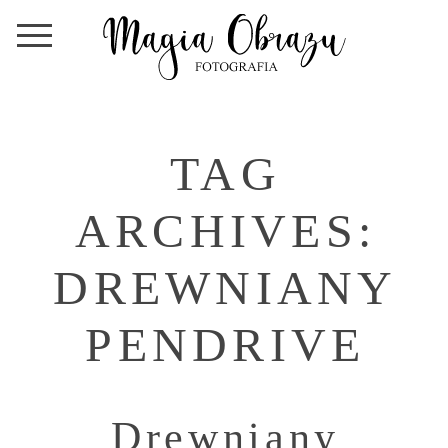
TAG
ARCHIVES:
DREWNIANY
PENDRIVE
Drewniany