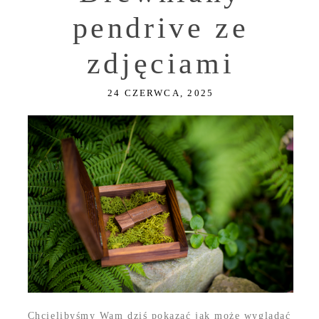
pendrive ze
zdjęciami
24 CZERWCA, 2025
Chcielibyśmy Wam dziś pokazać jak może wyglądać