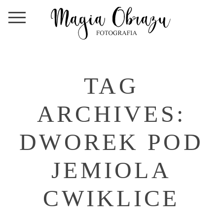
TAG
ARCHIVES:
DWOREK POD
JEMIOLA
CWIKLICE