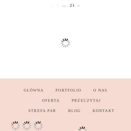
‹
1
…
21
›
GŁÓWNA
PORTFOLIO
O NAS
OFERTA
PRZECZYTAJ
STREFA PAR
BLOG
KONTAKT