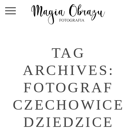
TAG
ARCHIVES:
FOTOGRAF
CZECHOWICE
DZIEDZICE