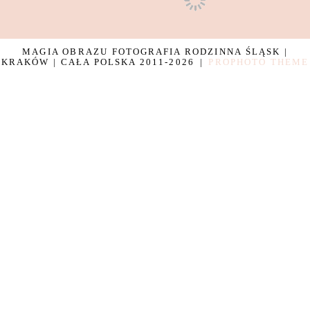
MAGIA OBRAZU FOTOGRAFIA RODZINNA ŚLĄSK |
KRAKÓW | CAŁA POLSKA 2011-2026
|
PROPHOTO THEME