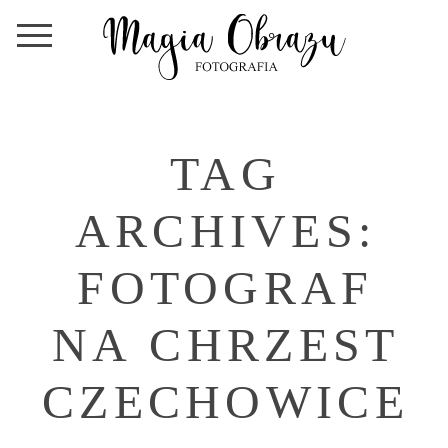
TAG
ARCHIVES:
FOTOGRAF
NA CHRZEST
CZECHOWICE