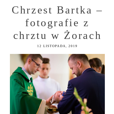
Chrzest Bartka –
fotografie z
chrztu w Żorach
12 LISTOPADA, 2019