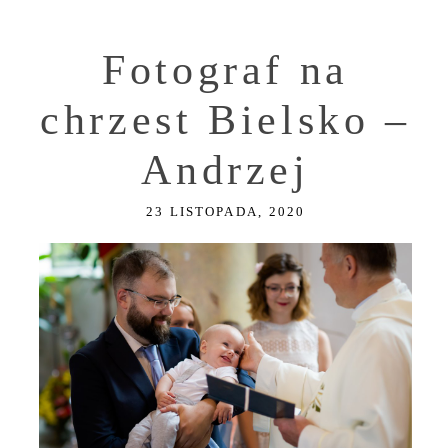
Fotograf na
chrzest Bielsko –
Andrzej
23 LISTOPADA, 2020