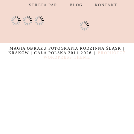
STREFA PAR
BLOG
KONTAKT
MAGIA OBRAZU FOTOGRAFIA RODZINNA ŚLĄSK |
KRAKÓW | CAŁA POLSKA 2011-2026
|
PROPHOTO7
WORDPRESS THEME