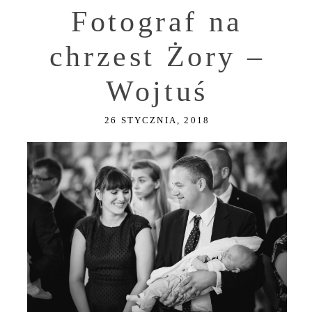
Fotograf na
chrzest Żory –
Wojtuś
26 STYCZNIA, 2018