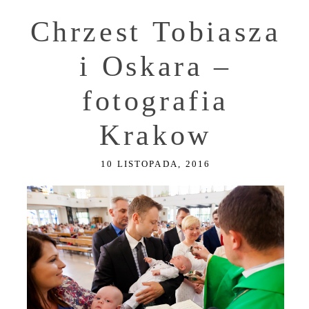
Chrzest Tobiasza
i Oskara –
fotografia
Krakow
10 LISTOPADA, 2016