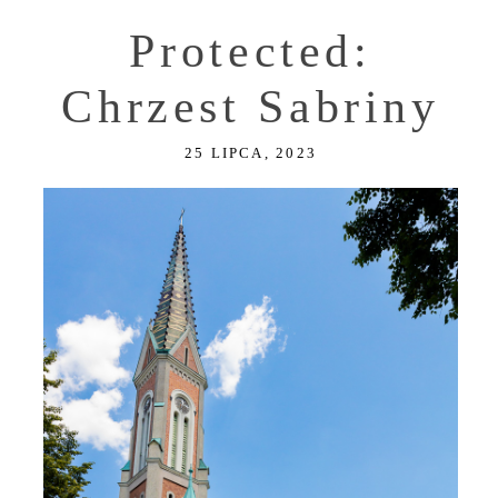
Protected:
Chrzest Sabriny
25 LIPCA, 2023