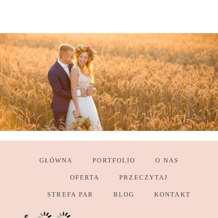
GŁÓWNA
PORTFOLIO
O NAS
OFERTA
PRZECZYTAJ
STREFA PAR
BLOG
KONTAKT