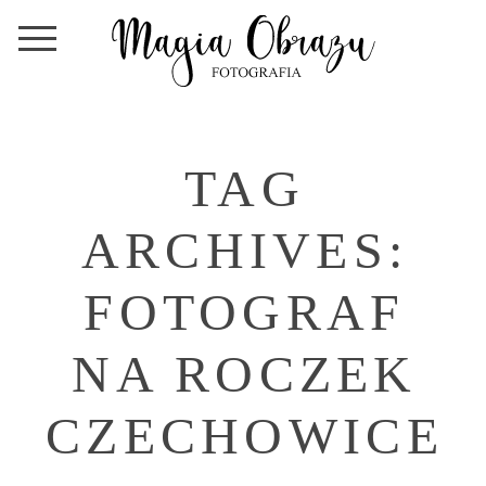
TAG
ARCHIVES:
FOTOGRAF
NA ROCZEK
CZECHOWICE