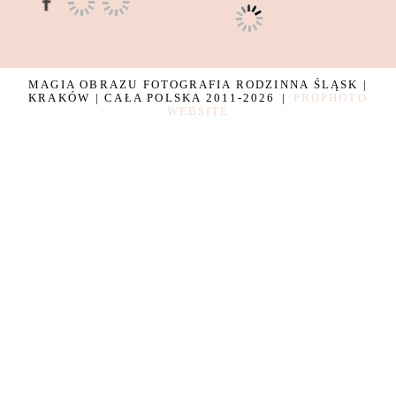
MAGIA OBRAZU FOTOGRAFIA RODZINNA ŚLĄSK |
KRAKÓW | CAŁA POLSKA 2011-2026
|
PROPHOTO
WEBSITE