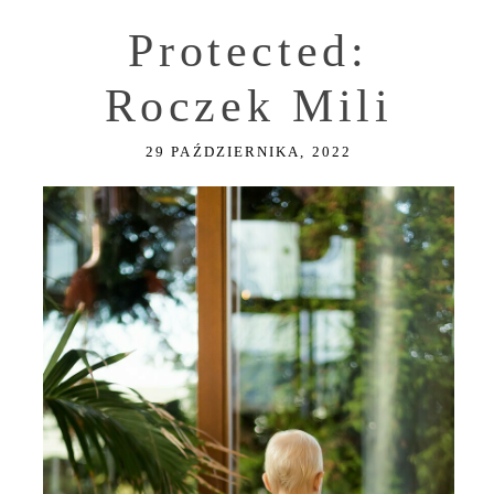
Protected:
Roczek Mili
29 PAŹDZIERNIKA, 2022