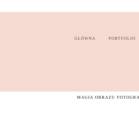
GŁÓWNA
PORTFOLIO
MAGIA OBRAZU FOTOGRAF