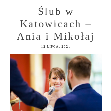
Ślub w
Katowicach –
Ania i Mikołaj
12 LIPCA, 2021