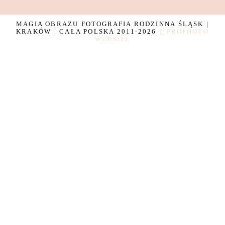
MAGIA OBRAZU FOTOGRAFIA RODZINNA ŚLĄSK |
KRAKÓW | CAŁA POLSKA 2011-2026
|
PROPHOTO
WEBSITE