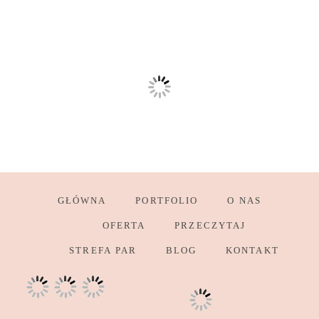
GŁÓWNA
PORTFOLIO
O NAS
OFERTA
PRZECZYTAJ
STREFA PAR
BLOG
KONTAKT