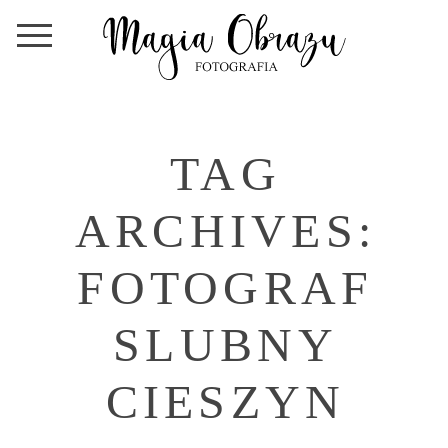
TAG
ARCHIVES:
FOTOGRAF
SLUBNY
CIESZYN