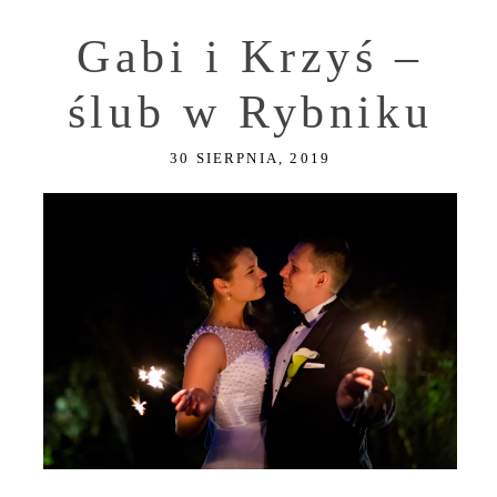
Gabi i Krzyś –
ślub w Rybniku
30 SIERPNIA, 2019