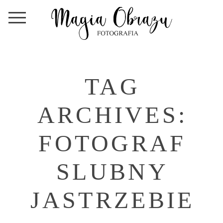
TAG
ARCHIVES:
FOTOGRAF
SLUBNY
JASTRZEBIE