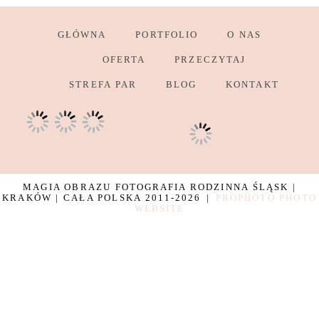
GŁÓWNA
PORTFOLIO
O NAS
OFERTA
PRZECZYTAJ
STREFA PAR
BLOG
KONTAKT
MAGIA OBRAZU FOTOGRAFIA RODZINNA ŚLĄSK |
KRAKÓW | CAŁA POLSKA 2011-2026
|
PROPHOTO PHOTO
WEBSITE