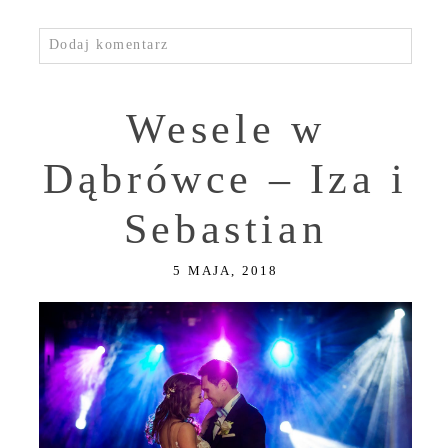
Dodaj komentarz
Wesele w
Dąbrówce – Iza i
Sebastian
5 MAJA, 2018