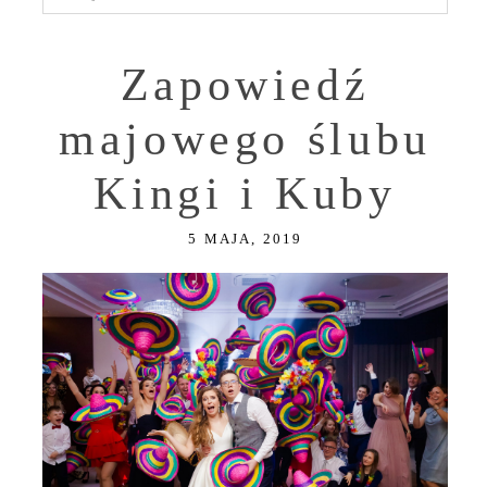
Zapowiedź
majowego ślubu
Kingi i Kuby
5 MAJA, 2019