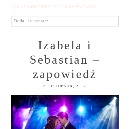
POKAŻ KOMENTARZE
0 KOMENTARZE
Dodaj komentarz
Izabela i
Sebastian –
zapowiedź
6 LISTOPADA, 2017