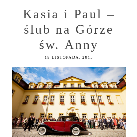
Kasia i Paul –
ślub na Górze
św. Anny
19 LISTOPADA, 2015