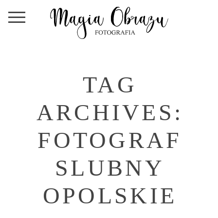
TAG
ARCHIVES:
FOTOGRAF
SLUBNY
OPOLSKIE