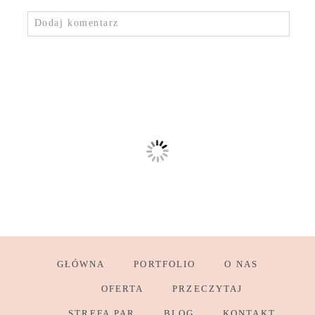
Dodaj komentarz
GŁÓWNA
PORTFOLIO
O NAS
OFERTA
PRZECZYTAJ
STREFA PAR
BLOG
KONTAKT