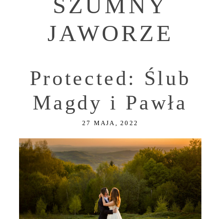
SZUMNY
JAWORZE
Protected: Ślub
Magdy i Pawła
27 MAJA, 2022