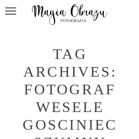
TAG
ARCHIVES:
FOTOGRAF
WESELE
GOSCINIEC