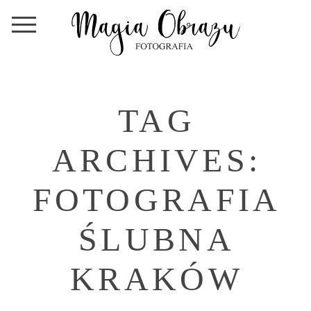
TAG
ARCHIVES:
FOTOGRAFIA
ŚLUBNA
KRAKÓW