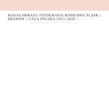
MAGIA OBRAZU FOTOGRAFIA RODZINNA ŚLĄSK |
KRAKÓW | CAŁA POLSKA 2011-2026
|
PROPHOTO
PHOTOGRAPHY WEBSITE