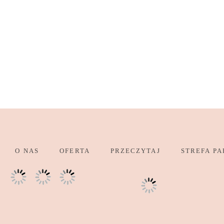
O NAS
OFERTA
PRZECZYTAJ
STREFA PA