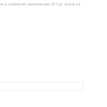
cer z ciekawymi opowieściami 🙂 Czy wiecie na