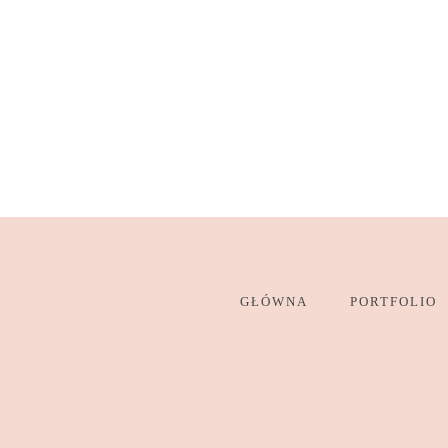
GŁÓWNA
PORTFOLIO