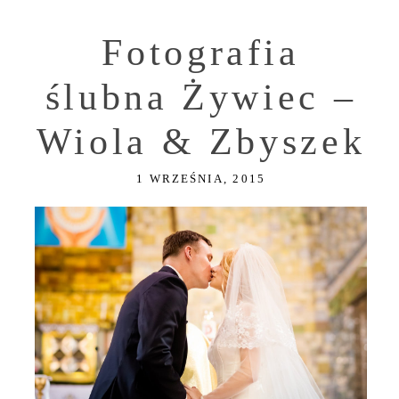
Fotografia
ślubna Żywiec –
Wiola & Zbyszek
1 WRZEŚNIA, 2015