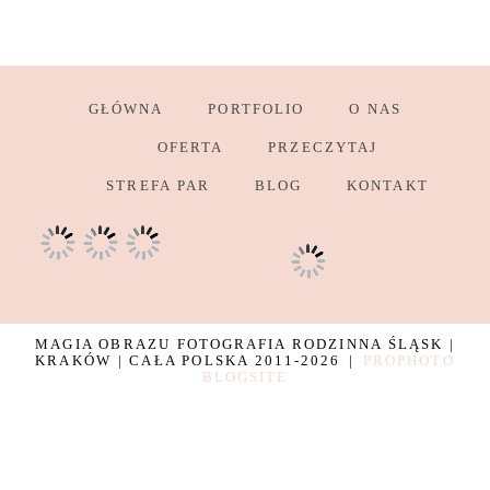
GŁÓWNA
PORTFOLIO
O NAS
OFERTA
PRZECZYTAJ
STREFA PAR
BLOG
KONTAKT
MAGIA OBRAZU FOTOGRAFIA RODZINNA ŚLĄSK |
KRAKÓW | CAŁA POLSKA 2011-2026
|
PROPHOTO
BLOGSITE