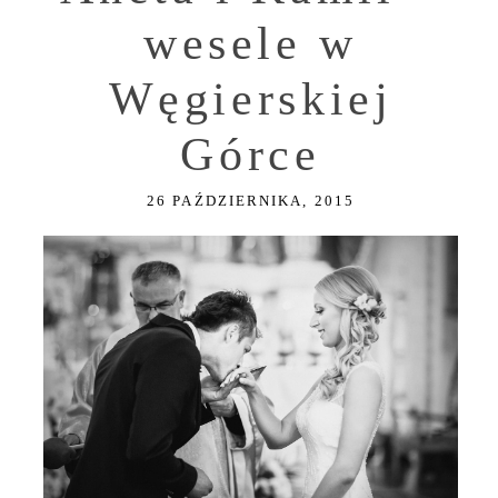
wesele w
Węgierskiej
Górce
26 PAŹDZIERNIKA, 2015