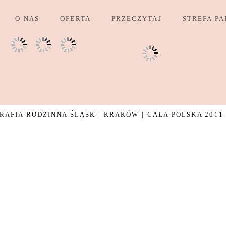
O NAS
OFERTA
PRZECZYTAJ
STREFA PA
AFIA RODZINNA ŚLĄSK | KRAKÓW | CAŁA POLSKA 2011-