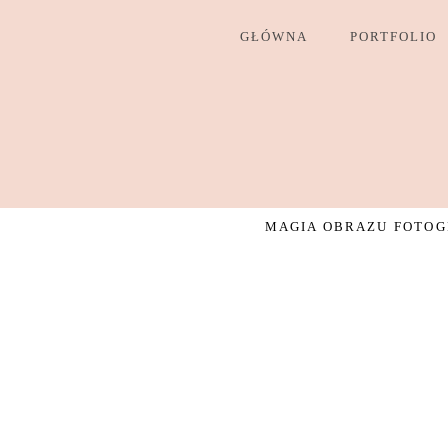
GŁÓWNA
PORTFOLIO
MAGIA OBRAZU FOTOGR