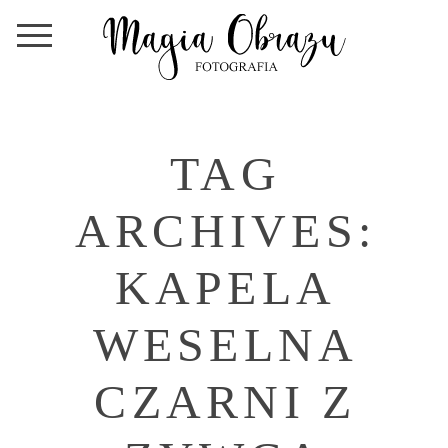
TAG
ARCHIVES:
KAPELA
WESELNA
CZARNI Z