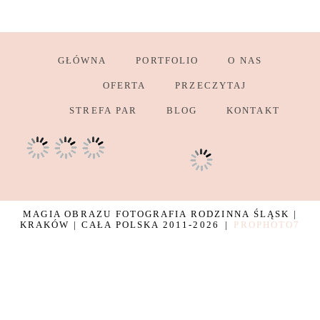
GŁÓWNA
PORTFOLIO
O NAS
OFERTA
PRZECZYTAJ
STREFA PAR
BLOG
KONTAKT
MAGIA OBRAZU FOTOGRAFIA RODZINNA ŚLĄSK |
KRAKÓW | CAŁA POLSKA 2011-2026
|
PROPHOTO7