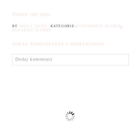
Zobacz cały wpis
BY
ANIA I JACEK
KATEGORIE:
FOTOGRAFIA ŚLUBNA
,
REPORTAŻ ŚLUBNY
POKAŻ KOMENTARZE
0 KOMENTARZE
Dodaj komentarz