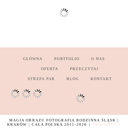
GŁÓWNA
PORTFOLIO
O NAS
OFERTA
PRZECZYTAJ
STREFA PAR
BLOG
KONTAKT
MAGIA OBRAZU FOTOGRAFIA RODZINNA ŚLĄSK |
KRAKÓW | CAŁA POLSKA 2011-2026
|
PROPHOTO 7