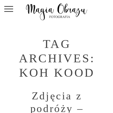
TAG
ARCHIVES:
KOH KOOD
Zdjęcia z
podróży –