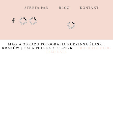
STREFA PAR
BLOG
KONTAKT
MAGIA OBRAZU FOTOGRAFIA RODZINNA ŚLĄSK |
KRAKÓW | CAŁA POLSKA 2011-2026
|
PROPHOTO BLOG
TEMPLATE