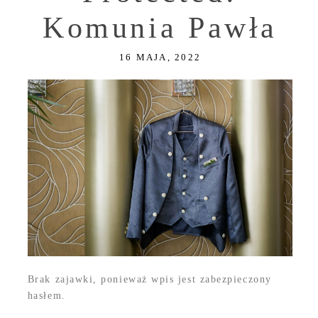
Komunia Pawła
16 MAJA, 2022
Brak zajawki, ponieważ wpis jest zabezpieczony
hasłem.