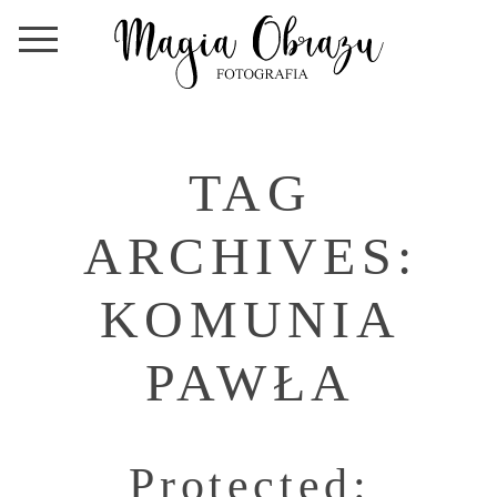
TAG
ARCHIVES:
KOMUNIA
PAWŁA
Protected: