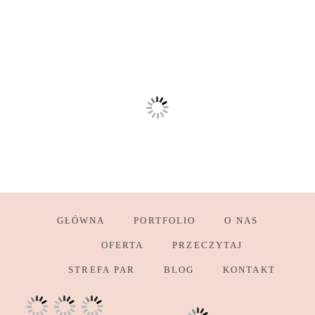
GŁÓWNA
PORTFOLIO
O NAS
OFERTA
PRZECZYTAJ
STREFA PAR
BLOG
KONTAKT