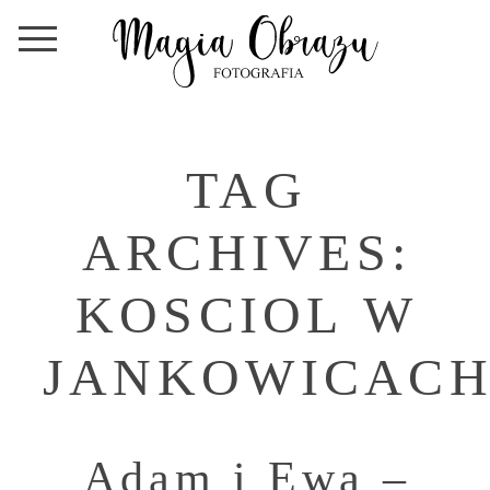
TAG
ARCHIVES:
KOSCIOL W
JANKOWICAC
Adam i Ewa –