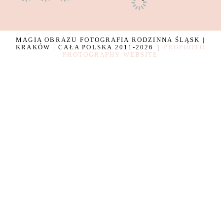
MAGIA OBRAZU FOTOGRAFIA RODZINNA ŚLĄSK |
KRAKÓW | CAŁA POLSKA 2011-2026
|
PROPHOTO
PHOTOGRAPHY WEBSITE