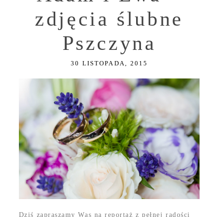
zdjęcia ślubne
Pszczyna
30 LISTOPADA, 2015
Dziś zapraszamy Was na reportaż z pełnej radości