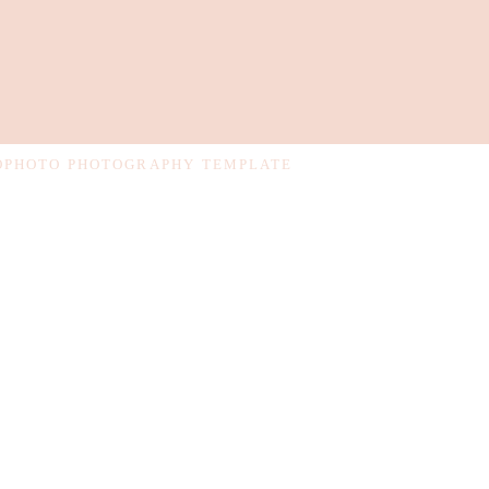
OPHOTO PHOTOGRAPHY TEMPLATE