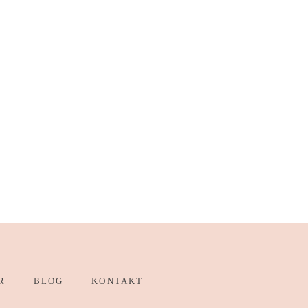
R
BLOG
KONTAKT