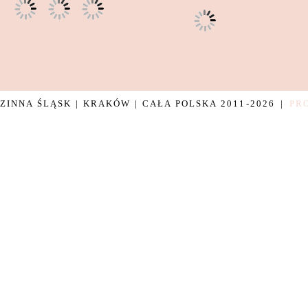
INNA ŚLĄSK | KRAKÓW | CAŁA POLSKA 2011-2026
|
PR