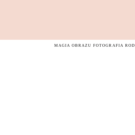
MAGIA OBRAZU FOTOGRAFIA RODZ