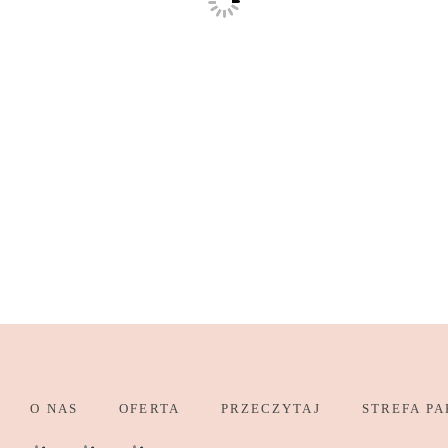
O NAS
OFERTA
PRZECZYTAJ
STREFA PA