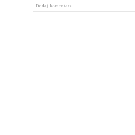
Dodaj komentarz