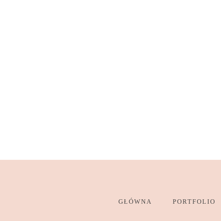
GŁÓWNA
PORTFOLIO