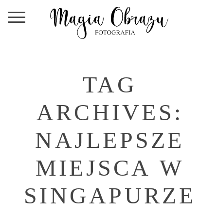
TAG
ARCHIVES:
NAJLEPSZE
MIEJSCA W
SINGAPURZE