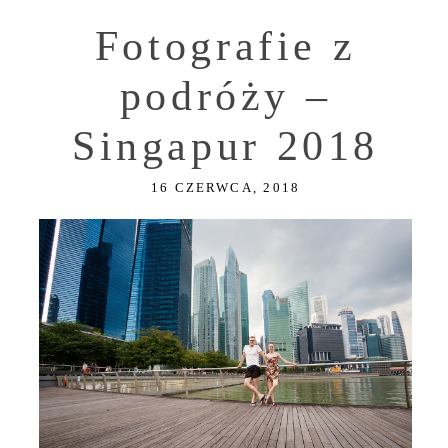
Fotografie z
podróży –
Singapur 2018
16 CZERWCA, 2018