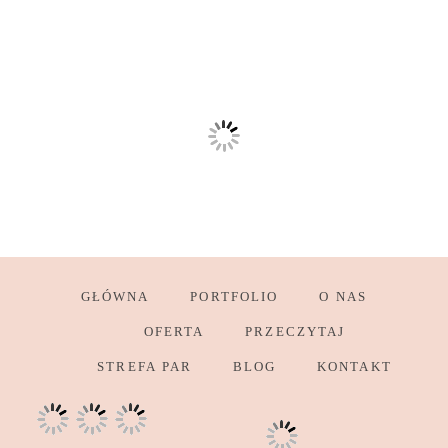
GŁÓWNA
PORTFOLIO
O NAS
OFERTA
PRZECZYTAJ
STREFA PAR
BLOG
KONTAKT