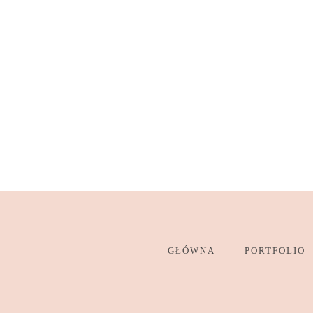
GŁÓWNA
PORTFOLIO