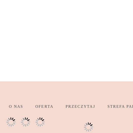
O NAS
OFERTA
PRZECZYTAJ
STREFA PA