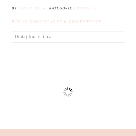
BY
ANIA I JACEK
KATEGORIE:
PRODUKTY
POKAŻ KOMENTARZE
0 KOMENTARZE
Dodaj komentarz