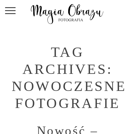
TAG
ARCHIVES:
NOWOCZESNE
FOTOGRAFIE
Nowość –