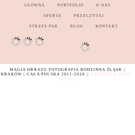
GŁÓWNA
PORTFOLIO
O NAS
OFERTA
PRZECZYTAJ
STREFA PAR
BLOG
KONTAKT
MAGIA OBRAZU FOTOGRAFIA RODZINNA ŚLĄSK |
KRAKÓW | CAŁA POLSKA 2011-2026
|
PROPHOTO PHOTO
BLOG