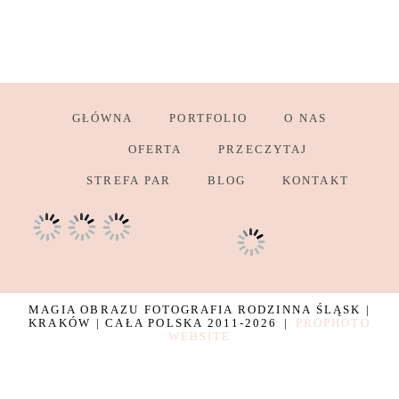
GŁÓWNA
PORTFOLIO
O NAS
OFERTA
PRZECZYTAJ
STREFA PAR
BLOG
KONTAKT
MAGIA OBRAZU FOTOGRAFIA RODZINNA ŚLĄSK |
KRAKÓW | CAŁA POLSKA 2011-2026
|
PROPHOTO
WEBSITE