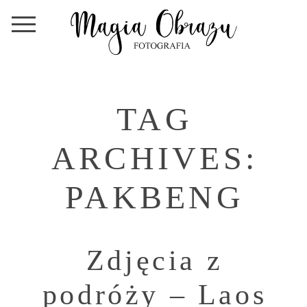
TAG
ARCHIVES:
PAKBENG
Zdjęcia z
podróży – Laos