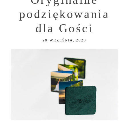
podziękowania
dla Gości
29 WRZEŚNIA, 2023