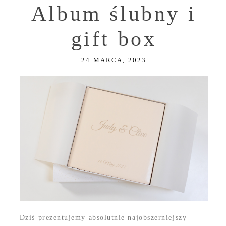
Album ślubny i
gift box
24 MARCA, 2023
Dziś prezentujemy absolutnie najobszerniejszy