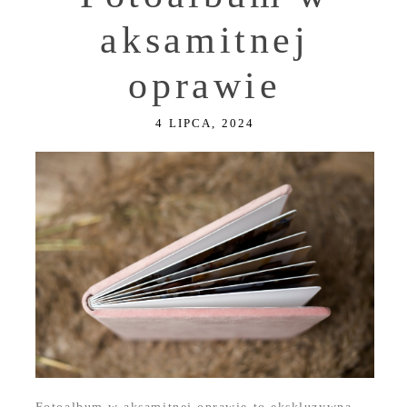
aksamitnej
oprawie
4 LIPCA, 2024