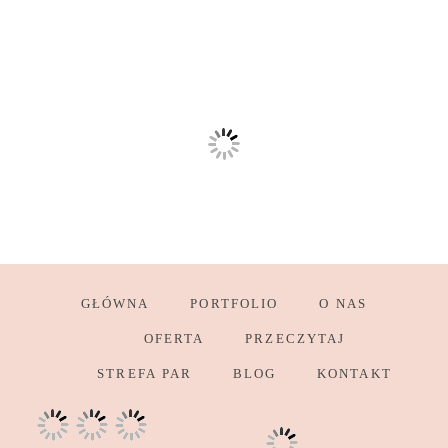
GŁÓWNA
PORTFOLIO
O NAS
OFERTA
PRZECZYTAJ
STREFA PAR
BLOG
KONTAKT