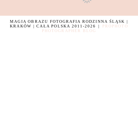
MAGIA OBRAZU FOTOGRAFIA RODZINNA ŚLĄSK |
KRAKÓW | CAŁA POLSKA 2011-2026
|
PROPHOTO
PHOTOGRAPHER BLOG