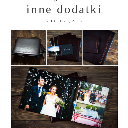
inne dodatki
2 LUTEGO, 2016