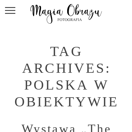
TAG
ARCHIVES:
POLSKA W
OBIEKTYWIE
Wystawa „The