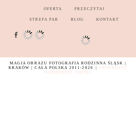
OFERTA
PRZECZYTAJ
STREFA PAR
BLOG
KONTAKT
MAGIA OBRAZU FOTOGRAFIA RODZINNA ŚLĄSK |
KRAKÓW | CAŁA POLSKA 2011-2026
|
PROPHOTO7
WORDPRESS THEME