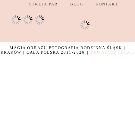
STREFA PAR
BLOG
KONTAKT
MAGIA OBRAZU FOTOGRAFIA RODZINNA ŚLĄSK |
KRAKÓW | CAŁA POLSKA 2011-2026
|
PROPHOTO THEME