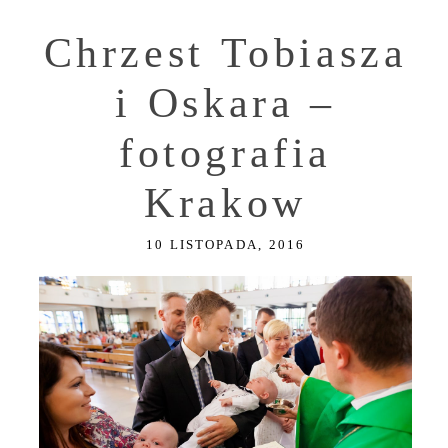
Chrzest Tobiasza
i Oskara –
fotografia
Krakow
10 LISTOPADA, 2016