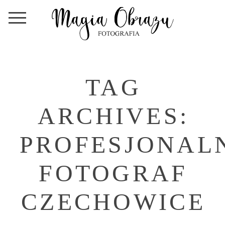
TAG
ARCHIVES:
PROFESJONAL
FOTOGRAF
CZECHOWICE