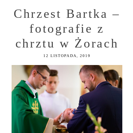
Chrzest Bartka –
fotografie z
chrztu w Żorach
12 LISTOPADA, 2019