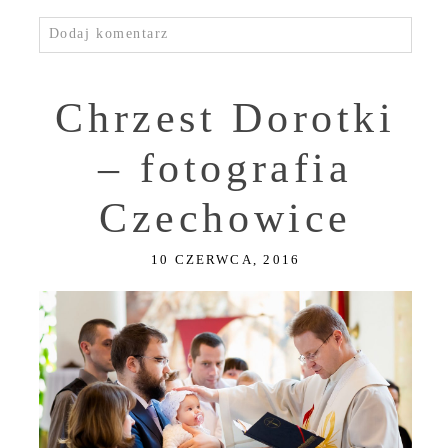
Dodaj komentarz
Chrzest Dorotki
– fotografia
Czechowice
10 CZERWCA, 2016